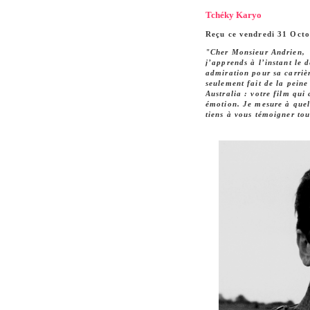
Tchéky Karyo
Reçu ce vendredi 31 Octo
"Cher Monsieur Andrien,
j’apprends à l’instant le
admiration pour sa carriè
seulement fait de la peine
Australia : votre film qu
émotion. Je mesure à quel 
tiens à vous témoigner to