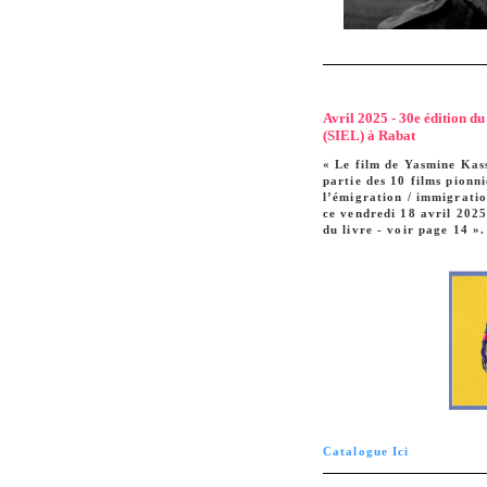
Avril 2025 - 30e édition du 
(SIEL) à Rabat
« Le film de Yasmine Kas
partie des 10 films pionn
l’émigration / immigration
ce vendredi 18 avril 2025
du livre - voir page 14 ».
Catalogue Ici